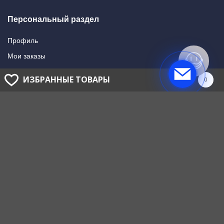
Персональный раздел
Профиль
Мои заказы
Мои подписки
ИЗБРАННЫЕ ТОВАРЫ
0
Написать в поддержку
Доставка и оплата
Способы оплаты
Способы доставки
ГОЛОВНОЙ ОФИС