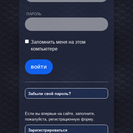
ПАРОЛЬ
Запомнить меня на этом
компьютере
Забыли свой пароль?
Если вы впервые на сайте, заполните,
пожалуйста, регистрационную форму.
Зарегистрироваться