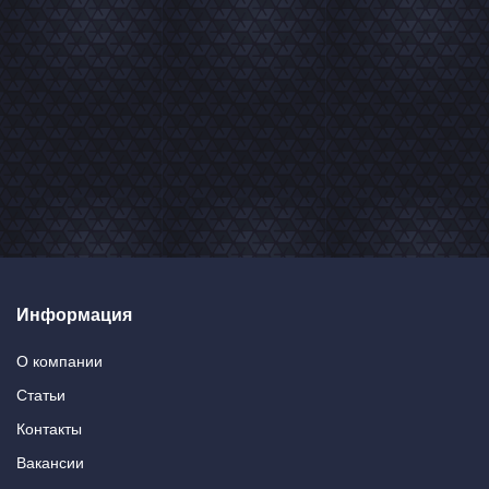
Информация
О компании
Статьи
Контакты
Вакансии