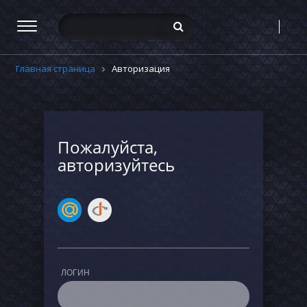
Главная страница
Авторизация
Пожалуйста,
авторизуйтесь
ЛОГИН