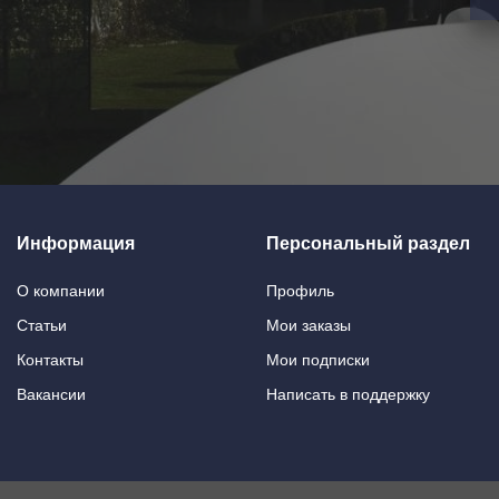
Информация
Персональный раздел
О компании
Профиль
Статьи
Мои заказы
Контакты
Мои подписки
Вакансии
Написать в поддержку