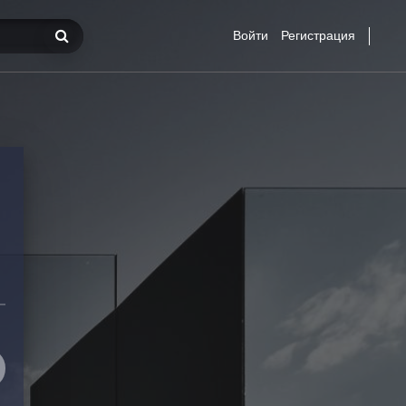
Войти
Регистрация