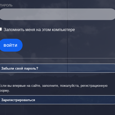
ПАРОЛЬ
Запомнить меня на этом компьютере
Забыли свой пароль?
Если вы впервые на сайте, заполните, пожалуйста, регистрационную
форму.
Зарегистрироваться