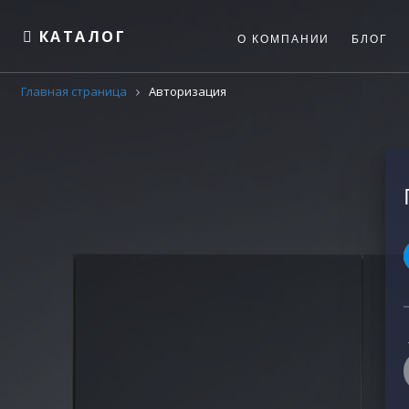
КАТАЛОГ
О КОМПАНИИ
БЛОГ
Главная страница
Авторизация