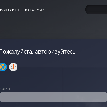
КОНТАКТЫ
ВАКАНСИИ
Пожалуйста, авторизуйтесь
ЛОГИН