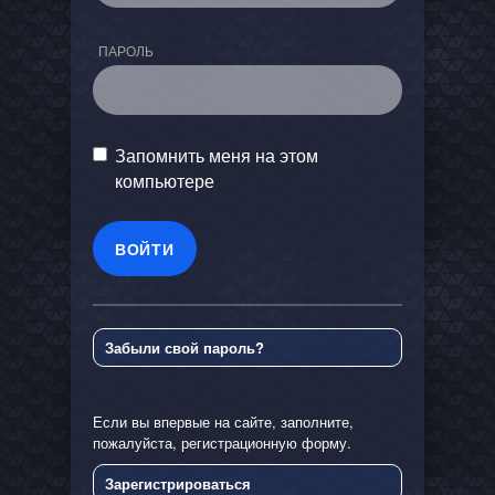
ПАРОЛЬ
Запомнить меня на этом
компьютере
Забыли свой пароль?
Если вы впервые на сайте, заполните,
пожалуйста, регистрационную форму.
Зарегистрироваться