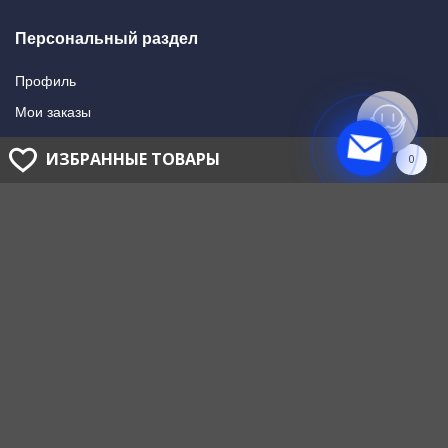
Персональный раздел
Профиль
Мои заказы
Мои подписки
ИЗБРАННЫЕ ТОВАРЫ
0
Написать в поддержку
Доставка и оплата
Способы оплаты
Способы доставки
ГОЛОВНОЙ ОФИС