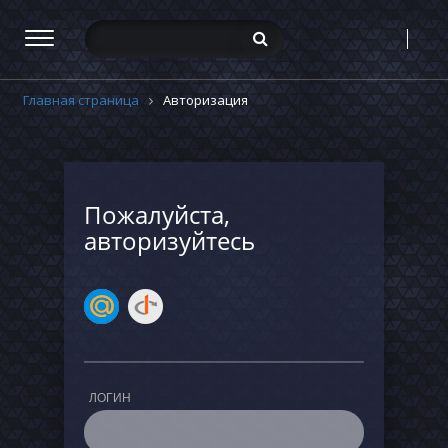
Главная страница
Авторизация
Пожалуйста,
авторизуйтесь
ЛОГИН