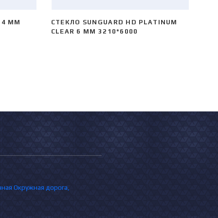
 4 ММ
СТЕКЛО SUNGUARD HD PLATINUM
CLEAR 6 ММ 3210*6000
очная Окружная дорога,