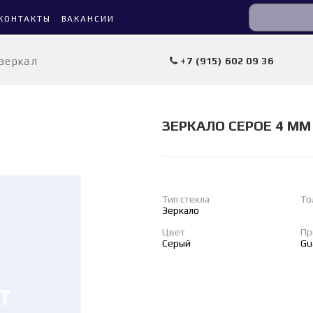
КОНТАКТЫ
ВАКАНСИИ
 зеркал
+7 (915) 602 09 36
ЗЕРКАЛО СЕРОЕ 4 ММ
Тип стекла
То
Зеркало
Цвет
Пр
Серый
Gu