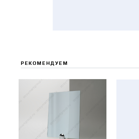
РЕКОМЕНДУЕМ