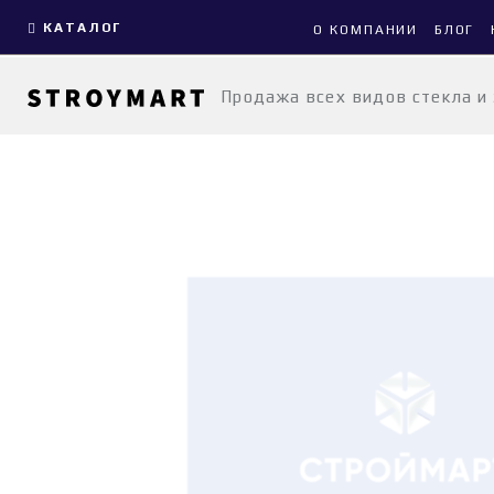
КАТАЛОГ
О КОМПАНИИ
БЛОГ
Продажа всех видов стекла и