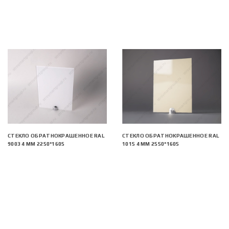
СТЕКЛО ОБРАТНОКРАШЕННОЕ RAL
СТЕКЛО ОБРАТНОКРАШЕННОЕ RAL
9003 4 ММ 2250*1605
1015 4 ММ 2550*1605