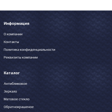
Информация
О компании
Контакты
Политика конфиденциальности
Реквизиты компании
Каталог
Антибликовое
Зеркало
Матовое стекло
Обратнокрашеное