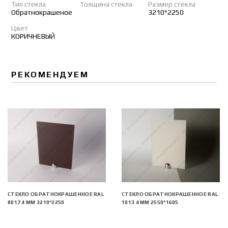
Тип стекла
Толщина стекла
Размер стекла
Обратнокрашеное
3210*2250
Цвет
КОРИЧНЕВЫЙ
РЕКОМЕНДУЕМ
СТЕКЛО ОБРАТНОКРАШЕННОЕ RAL
СТЕКЛО ОБРАТНОКРАШЕННОЕ RAL
8017 4 ММ 3210*2250
1013 4 ММ 2550*1605