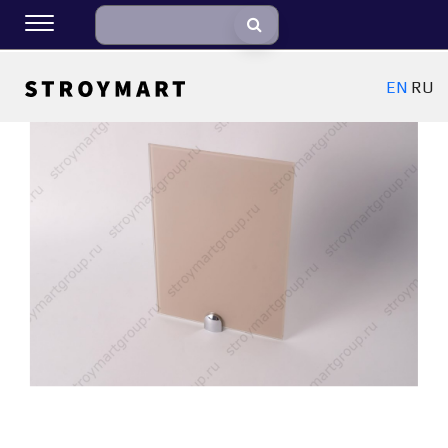
EN
RU