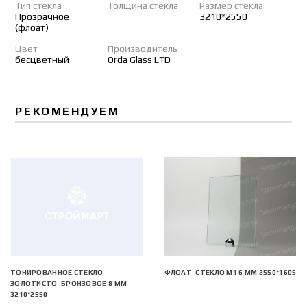
Тип стекла
Толщина стекла
Размер стекла
Прозрачное
3210*2550
(флоат)
Цвет
Производитель
бесцветный
Orda Glass LTD
РЕКОМЕНДУЕМ
ТОНИРОВАННОЕ СТЕКЛО
ФЛОАТ-СТЕКЛО М1 6 ММ 2550*1605
ЗОЛОТИСТО-БРОНЗОВОЕ 8 ММ
3210*2550