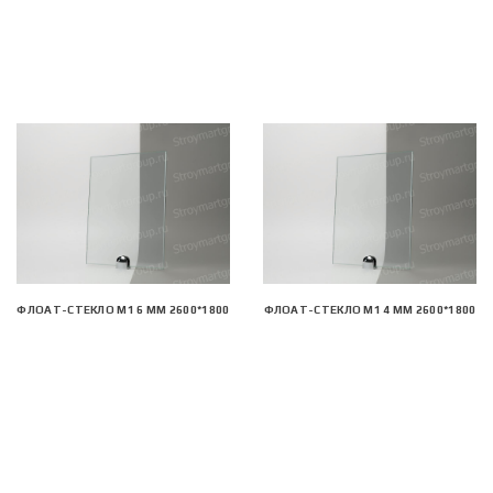
ФЛОАТ-СТЕКЛО М1 6 ММ 2600*1800
ФЛОАТ-СТЕКЛО М1 4 ММ 2600*1800