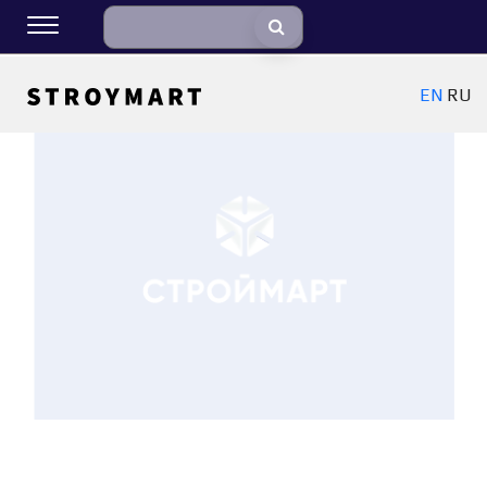
EN
RU