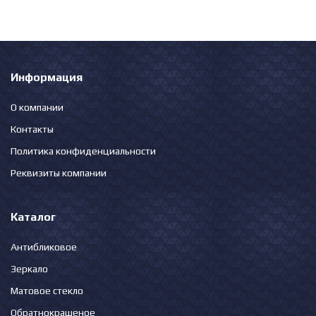
Информация
О компании
Контакты
Политика конфиденциальности
Реквизиты компании
Каталог
Антибликовое
Зеркало
Матовое стекло
Обратнокрашеное