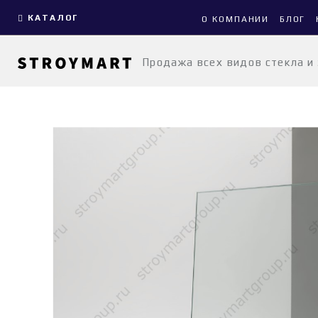
КАТАЛОГ
О КОМПАНИИ
БЛОГ
Продажа всех видов стекла и