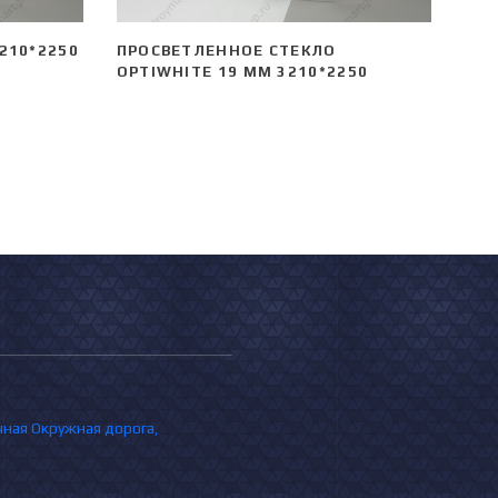
210*2250
ПРОСВЕТЛЕННОЕ СТЕКЛО
OPTIWHITE 19 ММ 3210*2250
очная Окружная дорога,