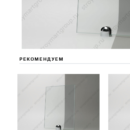
РЕКОМЕНДУЕМ