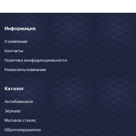
Информация
О компании
Контакты
Политика конфиденциальности
Реквизиты компании
Каталог
Антибликовое
Зеркало
Матовое стекло
Обратнокрашеное