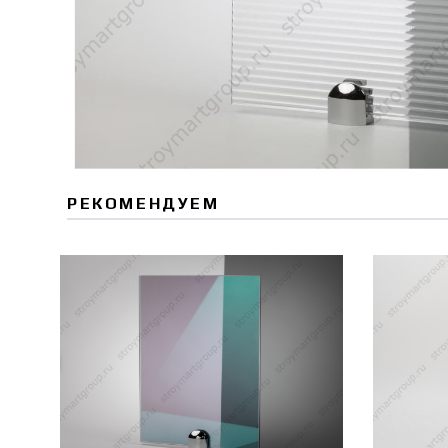
РЕКОМЕНДУЕМ