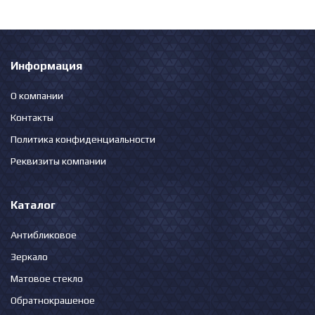
Информация
О компании
Контакты
Политика конфиденциальности
Реквизиты компании
Каталог
Антибликовое
Зеркало
Матовое стекло
Обратнокрашеное