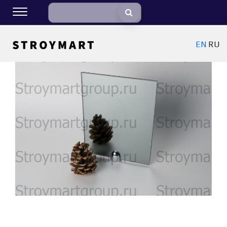
EN
RU