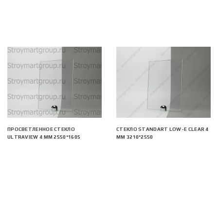
ПРОСВЕТЛЕННОЕ СТЕКЛО
СТЕКЛО STANDART LOW-E CLEAR 4
ULTRAVIEW 4 ММ 2550*1605
ММ 3210*2550