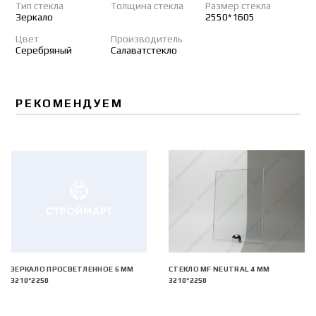
Тип стекла
Толщина стекла
Размер стекла
Зеркало
2550*1605
Цвет
Производитель
Серебряный
Салаватстекло
РЕКОМЕНДУЕМ
ЗЕРКАЛО ПРОСВЕТЛЕННОЕ 6 ММ
СТЕКЛО MF NEUTRAL 4 ММ
3210*2250
3210*2250