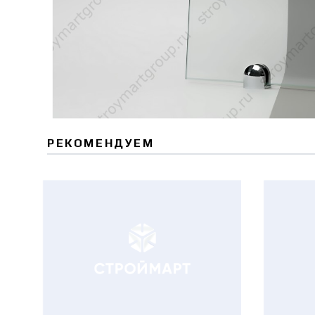
РЕКОМЕНДУЕМ