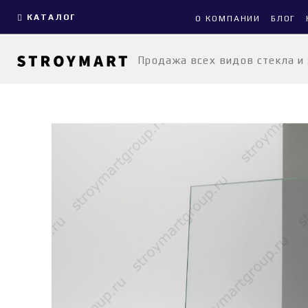
КАТАЛОГ
О КОМПАНИИ
БЛОГ
Продажа всех видов стекла и