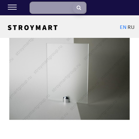
EN
RU