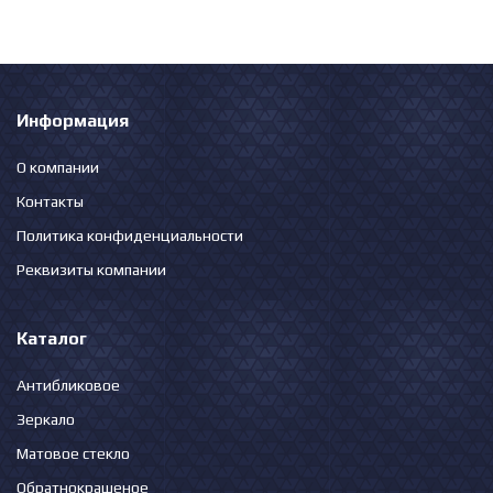
Информация
О компании
Контакты
Политика конфиденциальности
Реквизиты компании
Каталог
Антибликовое
Зеркало
Матовое стекло
Обратнокрашеное