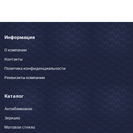
Информация
О компании
Контакты
Политика конфиденциальности
Реквизиты компании
Каталог
Антибликовое
Зеркало
Матовое стекло