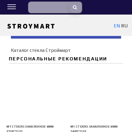
EN
RU
ФИЛЬТРЫ
Каталог стекла Строймарт
ПЕРСОНАЛЬНЫЕ РЕКОМЕНДАЦИИ
М1 СТЕКЛО ЗАКАЛЕННОЕ 4ММ
М1 СТЕКЛО ЗАКАЛЕННОЕ 4ММ
2558*1121
1400*1122