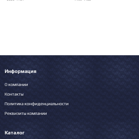
Информация
О компании
Контакты
Политика конфиденциальности
Реквизиты компании
Каталог