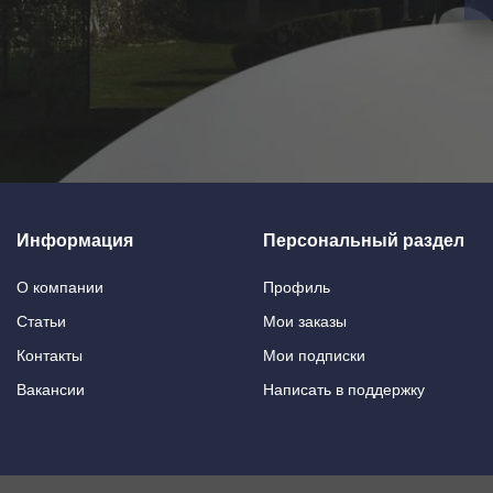
Информация
Персональный раздел
О компании
Профиль
Статьи
Мои заказы
Контакты
Мои подписки
Вакансии
Написать в поддержку