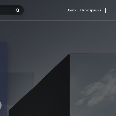
Войти
Регистрация