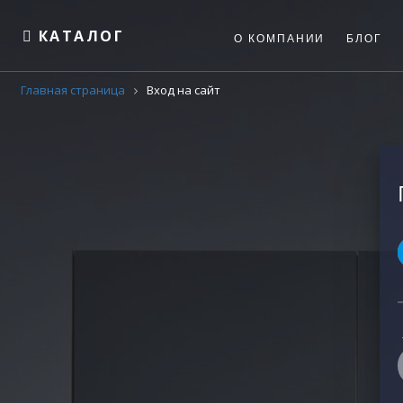
КАТАЛОГ
О КОМПАНИИ
БЛОГ
Главная страница
Вход на сайт