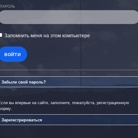
ПАРОЛЬ
Запомнить меня на этом компьютере
Забыли свой пароль?
Если вы впервые на сайте, заполните, пожалуйста, регистрационную
форму.
Зарегистрироваться