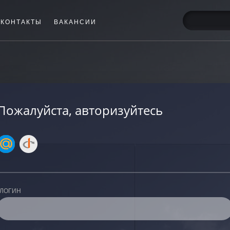
КОНТАКТЫ
ВАКАНСИИ
Пожалуйста, авторизуйтесь
ЛОГИН