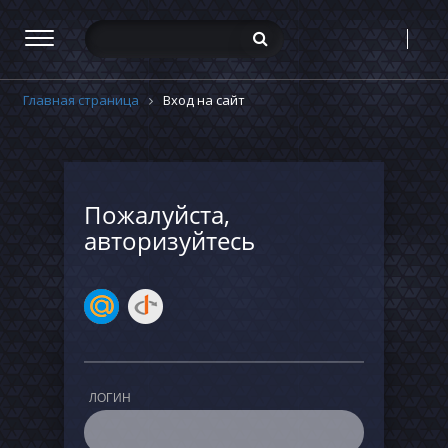
Главная страница
Вход на сайт
Пожалуйста,
авторизуйтесь
ЛОГИН