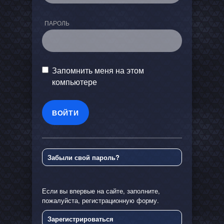
ПАРОЛЬ
Запомнить меня на этом
компьютере
Забыли свой пароль?
Если вы впервые на сайте, заполните,
пожалуйста, регистрационную форму.
Зарегистрироваться