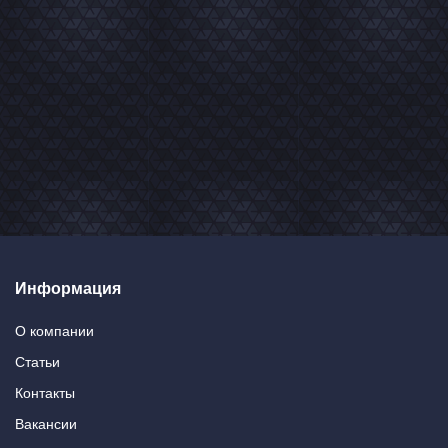
Информация
О компании
Статьи
Контакты
Вакансии