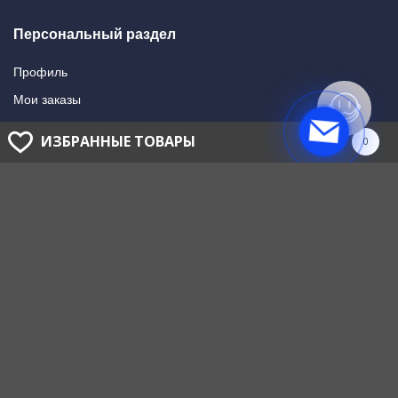
Персональный раздел
Профиль
Мои заказы
Мои подписки
ИЗБРАННЫЕ ТОВАРЫ
0
Написать в поддержку
Доставка и оплата
Способы оплаты
Способы доставки
ГОЛОВНОЙ ОФИС