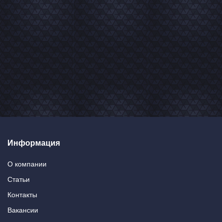
Информация
О компании
Статьи
Контакты
Вакансии