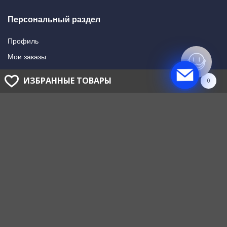
Персональный раздел
Профиль
Мои заказы
Мои подписки
ИЗБРАННЫЕ ТОВАРЫ
0
Написать в поддержку
Доставка и оплата
Способы оплаты
Способы доставки
ГОЛОВНОЙ ОФИС