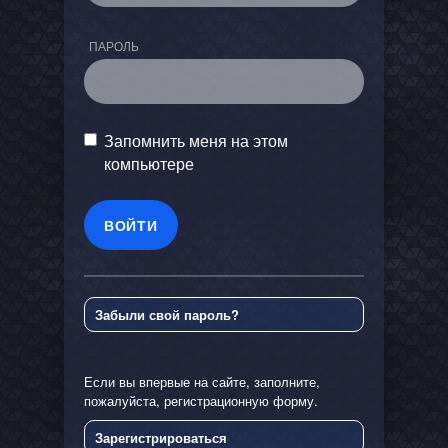
ПАРОЛЬ
Запомнить меня на этом
компьютере
Забыли свой пароль?
Если вы впервые на сайте, заполните,
пожалуйста, регистрационную форму.
Зарегистрироваться