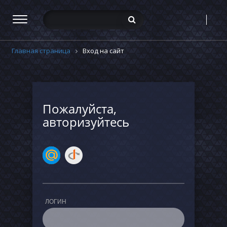
Главная страница
Вход на сайт
Пожалуйста,
авторизуйтесь
ЛОГИН