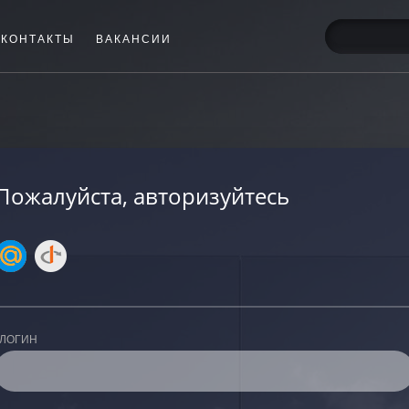
КОНТАКТЫ
ВАКАНСИИ
Пожалуйста, авторизуйтесь
ЛОГИН