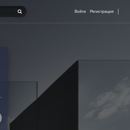
Войти
Регистрация