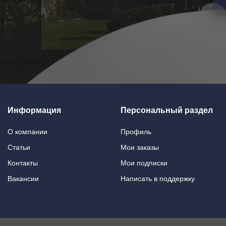
Информация
Персональный раздел
О компании
Профиль
Статьи
Мои заказы
Контакты
Мои подписки
Вакансии
Написать в поддержку