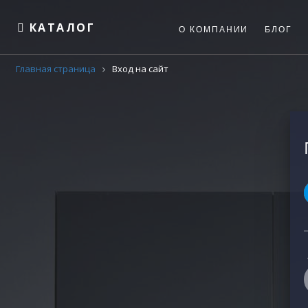
КАТАЛОГ
О КОМПАНИИ
БЛОГ
Главная страница
Вход на сайт