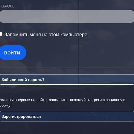
ПАРОЛЬ
Запомнить меня на этом компьютере
Забыли свой пароль?
Если вы впервые на сайте, заполните, пожалуйста, регистрационную
форму.
Зарегистрироваться