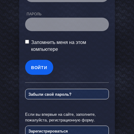
ПАРОЛЬ
Запомнить меня на этом
компьютере
Забыли свой пароль?
Если вы впервые на сайте, заполните,
пожалуйста, регистрационную форму.
Зарегистрироваться