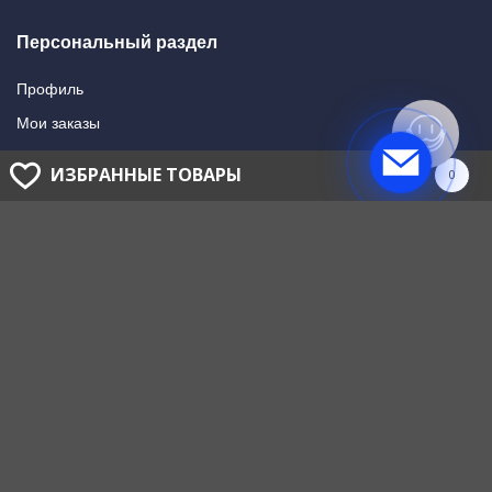
Персональный раздел
Профиль
Мои заказы
Мои подписки
ИЗБРАННЫЕ ТОВАРЫ
0
Написать в поддержку
Доставка и оплата
Способы оплаты
Способы доставки
ГОЛОВНОЙ ОФИС