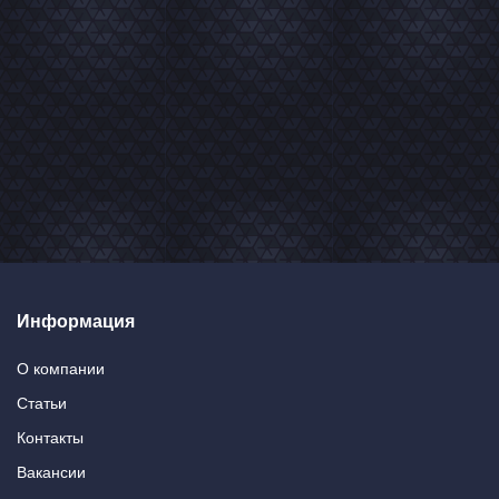
Информация
О компании
Статьи
Контакты
Вакансии