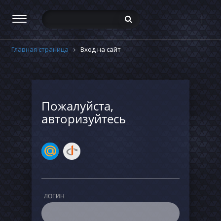
Главная страница
Вход на сайт
Пожалуйста,
авторизуйтесь
ЛОГИН