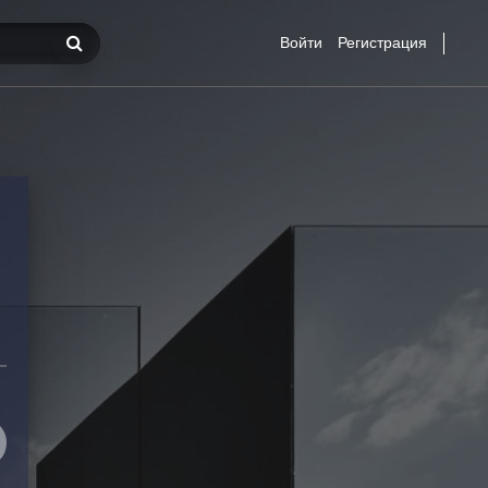
Войти
Регистрация