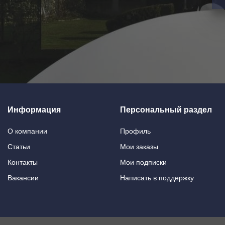
Информация
Персональный раздел
О компании
Профиль
Статьи
Мои заказы
Контакты
Мои подписки
Вакансии
Написать в поддержку