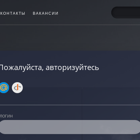
КОНТАКТЫ
ВАКАНСИИ
Пожалуйста, авторизуйтесь
ЛОГИН