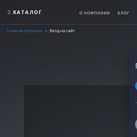
КАТАЛОГ
О КОМПАНИИ
БЛОГ
Главная страница
Вход на сайт