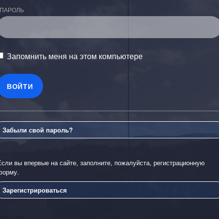
ПАРОЛЬ
Запомнить меня на этом компьютере
Забыли свой пароль?
Если вы впервые на сайте, заполните, пожалуйста, регистрационную
форму.
Зарегистрироваться