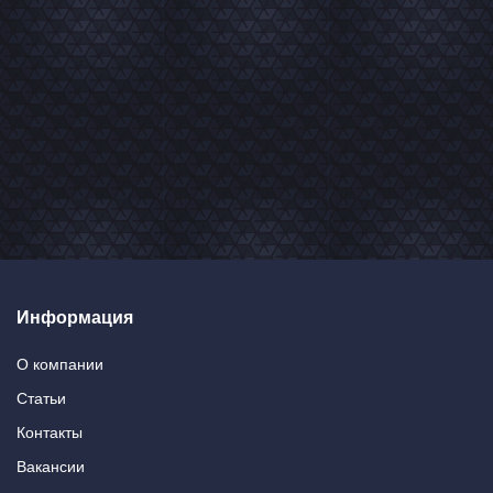
Информация
О компании
Статьи
Контакты
Вакансии