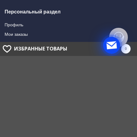
Персональный раздел
Профиль
Мои заказы
Мои подписки
ИЗБРАННЫЕ ТОВАРЫ
0
Написать в поддержку
Доставка и оплата
Способы оплаты
Способы доставки
ГОЛОВНОЙ ОФИС