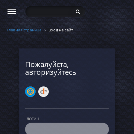
Главная страница
Вход на сайт
Пожалуйста,
авторизуйтесь
ЛОГИН