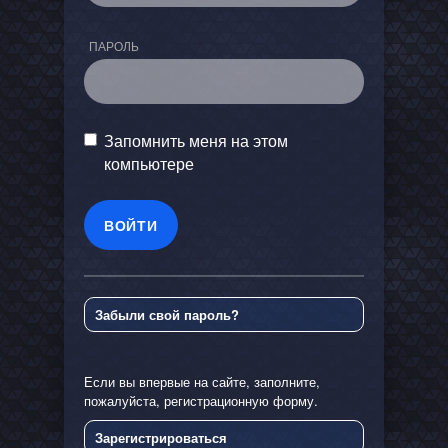
ПАРОЛЬ
Запомнить меня на этом
компьютере
Забыли свой пароль?
Если вы впервые на сайте, заполните,
пожалуйста, регистрационную форму.
Зарегистрироваться