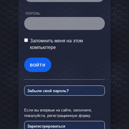
ПАРОЛЬ
Запомнить меня на этом
компьютере
Забыли свой пароль?
Если вы впервые на сайте, заполните,
пожалуйста, регистрационную форму.
Зарегистрироваться