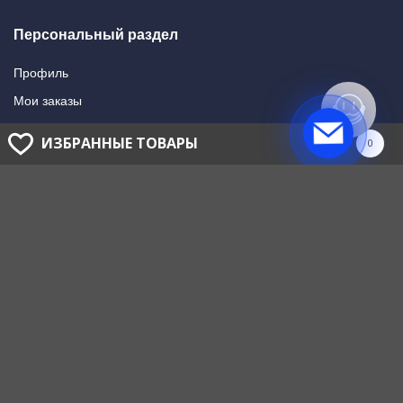
Персональный раздел
Профиль
Мои заказы
Мои подписки
ИЗБРАННЫЕ ТОВАРЫ
0
Написать в поддержку
Доставка и оплата
Способы оплаты
Способы доставки
ГОЛОВНОЙ ОФИС