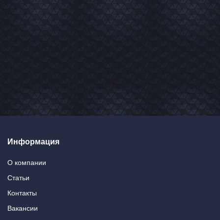
Информация
О компании
Статьи
Контакты
Вакансии