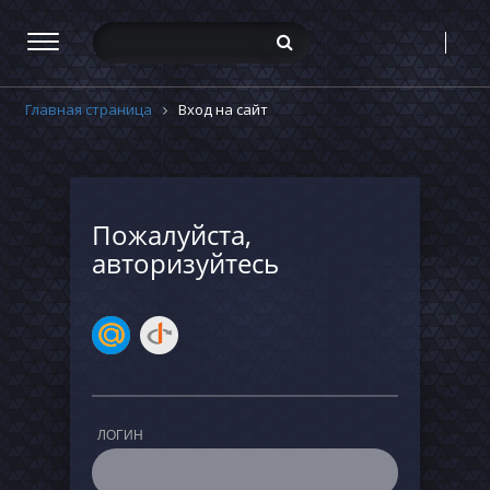
Главная страница
Вход на сайт
Пожалуйста,
авторизуйтесь
ЛОГИН