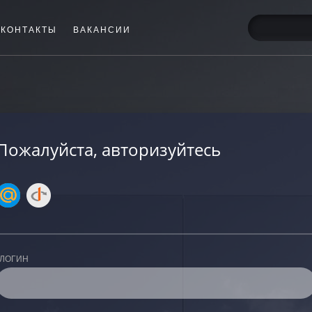
КОНТАКТЫ
ВАКАНСИИ
Пожалуйста, авторизуйтесь
ЛОГИН