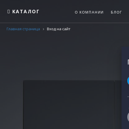
КАТАЛОГ
О КОМПАНИИ
БЛОГ
Главная страница
Вход на сайт