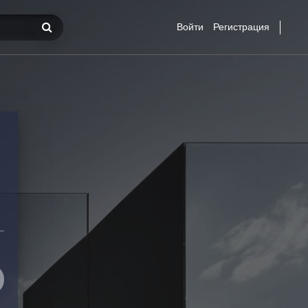
Войти
Регистрация