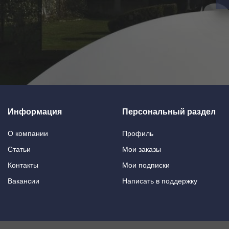
Информация
Персональный раздел
О компании
Профиль
Статьи
Мои заказы
Контакты
Мои подписки
Вакансии
Написать в поддержку