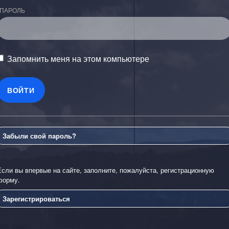
ПАРОЛЬ
Запомнить меня на этом компьютере
Забыли свой пароль?
Если вы впервые на сайте, заполните, пожалуйста, регистрационную
форму.
Зарегистрироваться