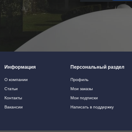
Информация
Персональный раздел
О компании
Профиль
Статьи
Мои заказы
Контакты
Мои подписки
Вакансии
Написать в поддержку