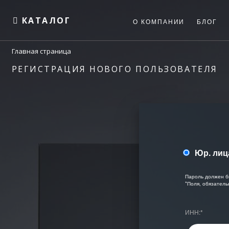
КАТАЛОГ
О КОМПАНИИ
БЛОГ
Главная страница
РЕГИСТРАЦИЯ НОВОГО ПОЛЬЗОВАТЕЛЯ
Юр. лиц
Пароль должен б
*
Поля, обязатель
ИНН:
*