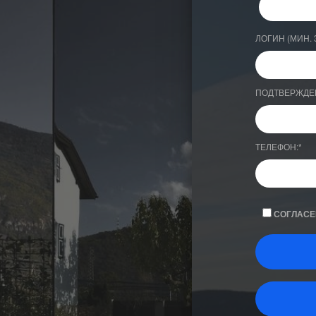
ЛОГИН (МИН. 
ПОДТВЕРЖДЕ
ТЕЛЕФОН:
*
СОГЛАСЕ