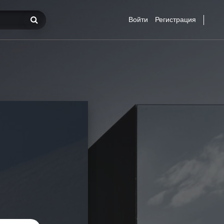
Войти
Регистрация