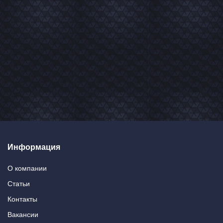
Информация
О компании
Статьи
Контакты
Вакансии