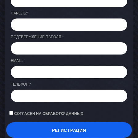
ПАРОЛЬ:
*
ПОДТВЕРЖДЕНИЕ ПАРОЛЯ:
*
EMAIL:
ТЕЛЕФОН:
*
СОГЛАСЕН НА ОБРАБОТКУ ДАННЫХ