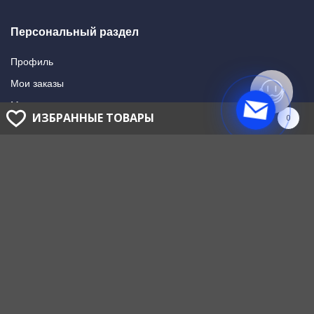
Персональный раздел
Профиль
Мои заказы
Мои подписки
ИЗБРАННЫЕ ТОВАРЫ
0
Написать в поддержку
Доставка и оплата
Способы оплаты
Способы доставки