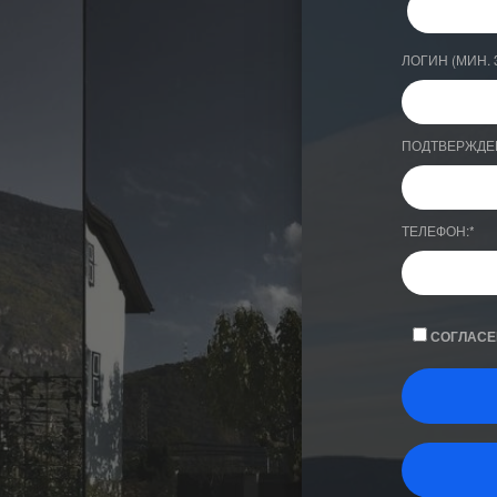
ЛОГИН (МИН. 
ПОДТВЕРЖДЕ
ТЕЛЕФОН:
*
СОГЛАСЕ