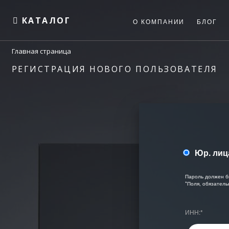
КАТАЛОГ
О КОМПАНИИ
БЛОГ
Главная страница
РЕГИСТРАЦИЯ НОВОГО ПОЛЬЗОВАТЕЛЯ
Юр. лиц
Пароль должен б
*
Поля, обязатель
ИНН:
*