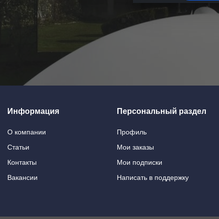
Информация
Персональный раздел
О компании
Профиль
Статьи
Мои заказы
Контакты
Мои подписки
Вакансии
Написать в поддержку