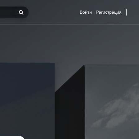
Войти
Регистрация