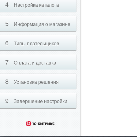
4
Настройка каталога
5
Информация о магазине
6
Типы плательщиков
7
Оплата и доставка
8
Установка решения
9
Завершение настройки