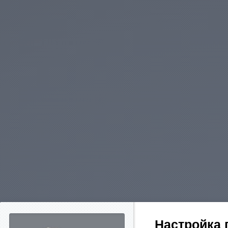
Настройка 