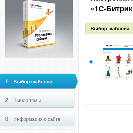
«1С-Битрик
Выбор шаблона
1
Выбор шаблона
2
Выбор темы
3
Информация о сайте