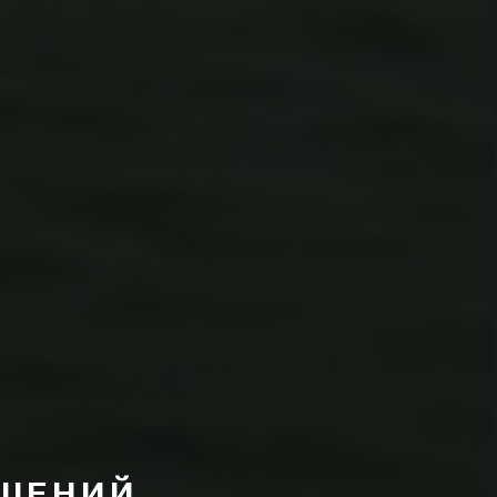
ЕШЕНИЙ