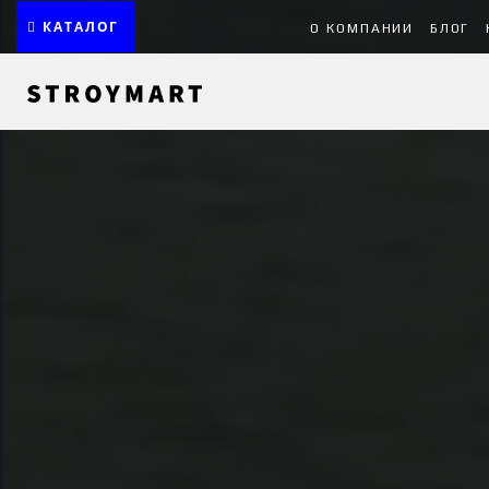
КАТАЛОГ
О КОМПАНИИ
БЛОГ