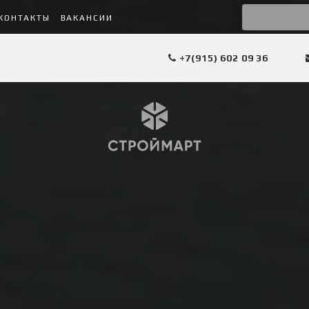
КОНТАКТЫ
ВАКАНСИИ
+7(915) 602 09 36