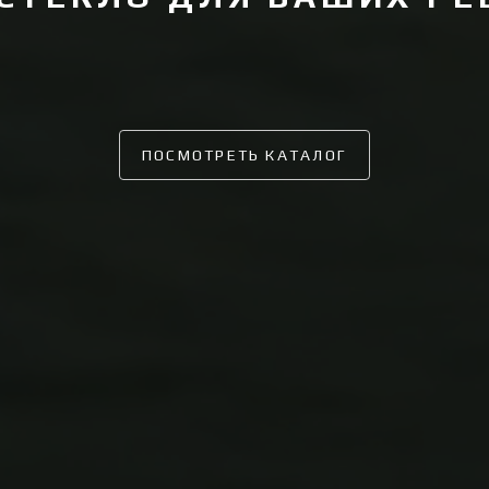
ПОСМОТРЕТЬ КАТАЛОГ