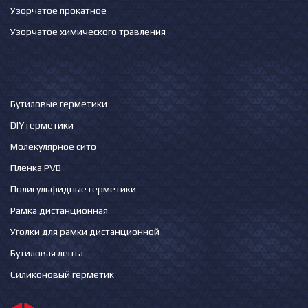
Узорчатое прокатное
Узорчатое химического травления
Бутиловые герметики
DIY герметики
Молекулярное сито
Пленка PVB
Полисульфидные герметики
Рамка дистанционная
Уголки для рамки дистанционной
Бутиловая лента
Силиконовый герметик