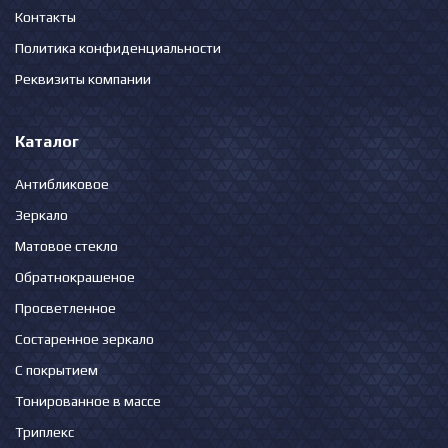
Контакты
Политика конфиденциальности
Реквизиты компании
Каталог
Антибликовое
Зеркало
Матовое стекло
Обратнокрашеное
Просветленное
Состаренное зеркало
С покрытием
Тонированное в массе
Триплекс