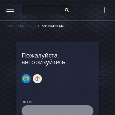
Главная страница
Авторизация
Пожалуйста,
авторизуйтесь
ЛОГИН