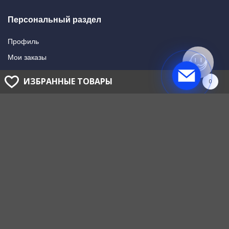
Персональный раздел
Профиль
Мои заказы
Мои подписки
ИЗБРАННЫЕ ТОВАРЫ
0
Написать в поддержку
Доставка и оплата
Способы оплаты
Способы доставки
ГОЛОВНОЙ ОФИС