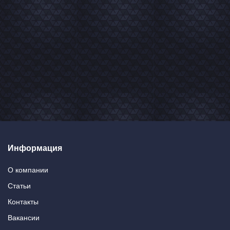
Информация
О компании
Статьи
Контакты
Вакансии