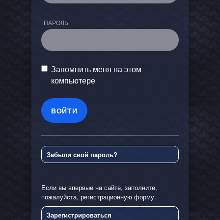
ПАРОЛЬ
Запомнить меня на этом
компьютере
Забыли свой пароль?
Если вы впервые на сайте, заполните,
пожалуйста, регистрационную форму.
Зарегистрироваться