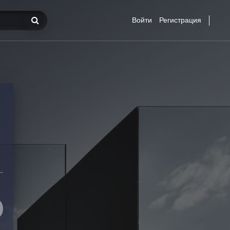
Войти
Регистрация