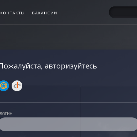
КОНТАКТЫ
ВАКАНСИИ
Пожалуйста, авторизуйтесь
ЛОГИН