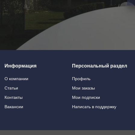
Информация
Персональный раздел
О компании
Профиль
Статьи
Мои заказы
Контакты
Мои подписки
Вакансии
Написать в поддержку