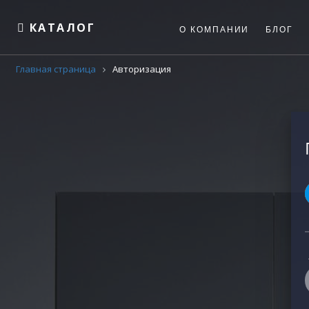
КАТАЛОГ
О КОМПАНИИ
БЛОГ
Главная страница
Авторизация