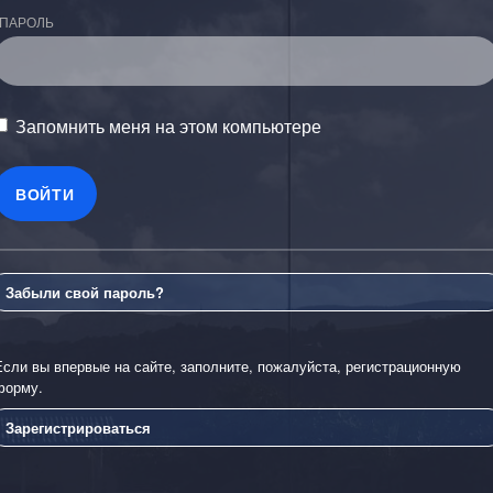
ПАРОЛЬ
Запомнить меня на этом компьютере
Забыли свой пароль?
Если вы впервые на сайте, заполните, пожалуйста, регистрационную
форму.
Зарегистрироваться