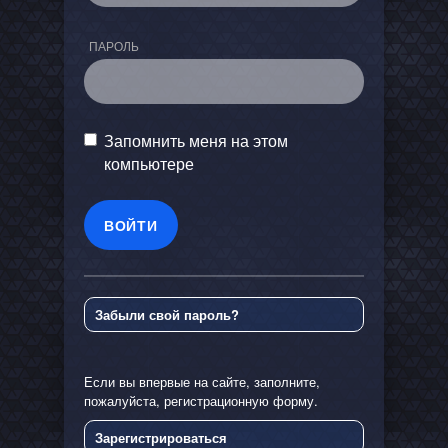
ПАРОЛЬ
Запомнить меня на этом
компьютере
Забыли свой пароль?
Если вы впервые на сайте, заполните,
пожалуйста, регистрационную форму.
Зарегистрироваться