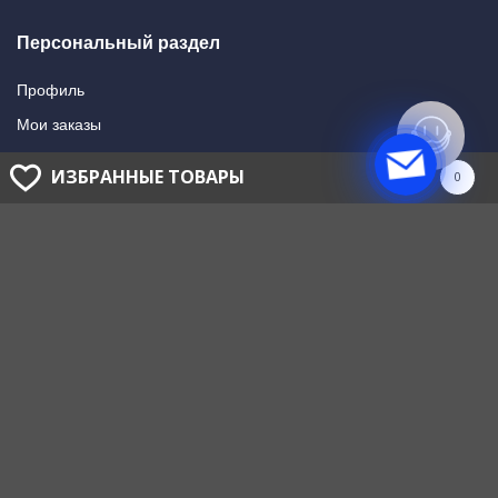
Персональный раздел
Профиль
Мои заказы
Мои подписки
ИЗБРАННЫЕ ТОВАРЫ
0
Написать в поддержку
Доставка и оплата
Способы оплаты
Способы доставки
ГОЛОВНОЙ ОФИС