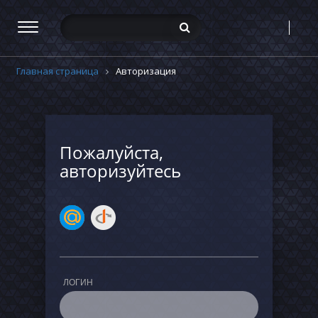
Главная страница
Авторизация
Пожалуйста,
авторизуйтесь
ЛОГИН