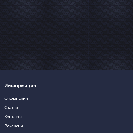
Информация
О компании
Статьи
Контакты
Вакансии