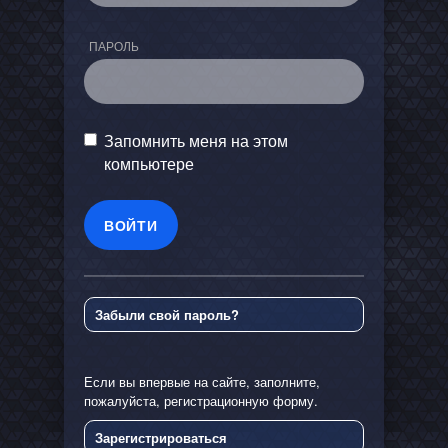
ПАРОЛЬ
Запомнить меня на этом
компьютере
Забыли свой пароль?
Если вы впервые на сайте, заполните,
пожалуйста, регистрационную форму.
Зарегистрироваться