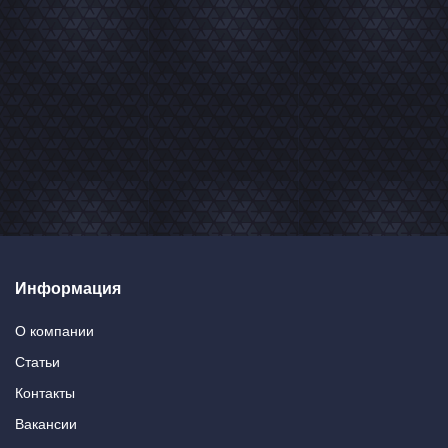
Информация
О компании
Статьи
Контакты
Вакансии