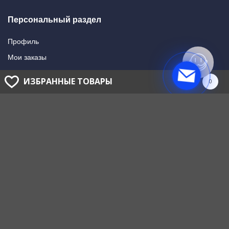
Персональный раздел
Профиль
Мои заказы
Мои подписки
ИЗБРАННЫЕ ТОВАРЫ
0
Написать в поддержку
Доставка и оплата
Способы оплаты
Способы доставки
ГОЛОВНОЙ ОФИС