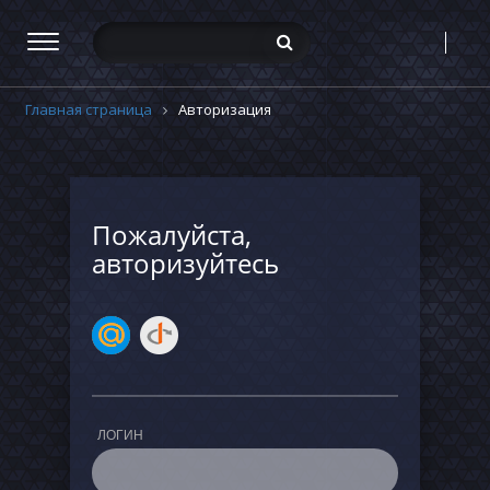
Главная страница
Авторизация
Пожалуйста,
авторизуйтесь
ЛОГИН