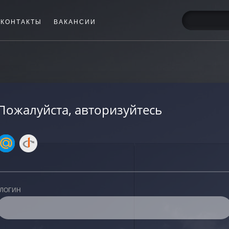
КОНТАКТЫ
ВАКАНСИИ
Пожалуйста, авторизуйтесь
ЛОГИН