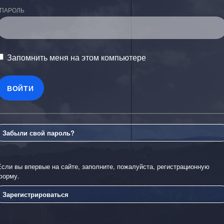
ПАРОЛЬ
Запомнить меня на этом компьютере
Забыли свой пароль?
Если вы впервые на сайте, заполните, пожалуйста, регистрационную
форму.
Зарегистрироваться