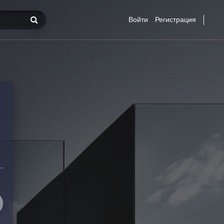
Войти
Регистрация