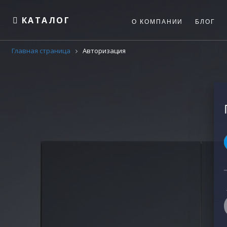
КАТАЛОГ
О КОМПАНИИ
БЛОГ
Главная страница
Авторизация