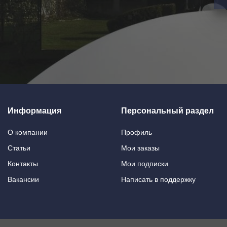
Информация
Персональный раздел
О компании
Профиль
Статьи
Мои заказы
Контакты
Мои подписки
Вакансии
Написать в поддержку