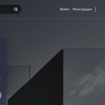
Войти
Регистрация