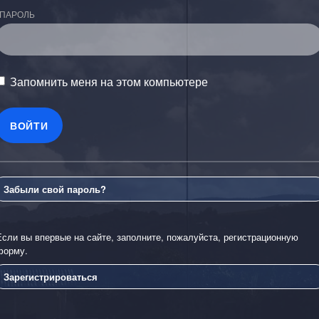
ПАРОЛЬ
Запомнить меня на этом компьютере
Забыли свой пароль?
Если вы впервые на сайте, заполните, пожалуйста, регистрационную
форму.
Зарегистрироваться