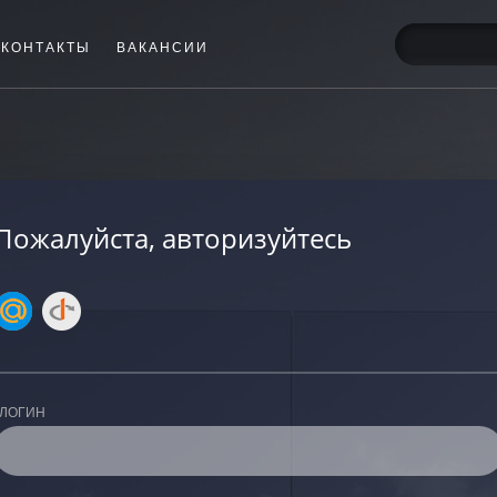
КОНТАКТЫ
ВАКАНСИИ
Пожалуйста, авторизуйтесь
ЛОГИН