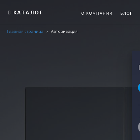
КАТАЛОГ
О КОМПАНИИ
БЛОГ
Главная страница
Авторизация