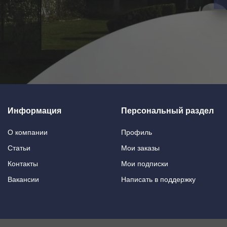
Информация
Персональный раздел
О компании
Профиль
Статьи
Мои заказы
Контакты
Мои подписки
Вакансии
Написать в поддержку