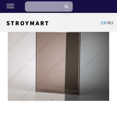
EN
RU