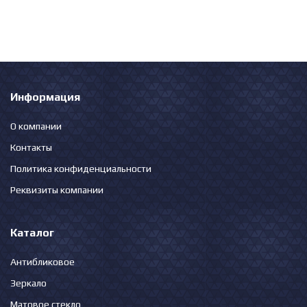
Информация
О компании
Контакты
Политика конфиденциальности
Реквизиты компании
Каталог
Антибликовое
Зеркало
Матовое стекло