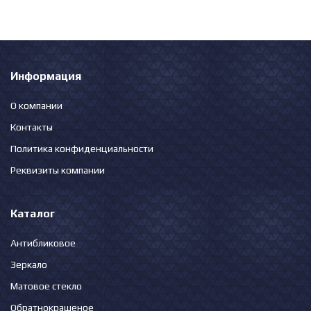
Информация
О компании
Контакты
Политика конфиденциальности
Реквизиты компании
Каталог
Антибликовое
Зеркало
Матовое стекло
Обратнокрашеное