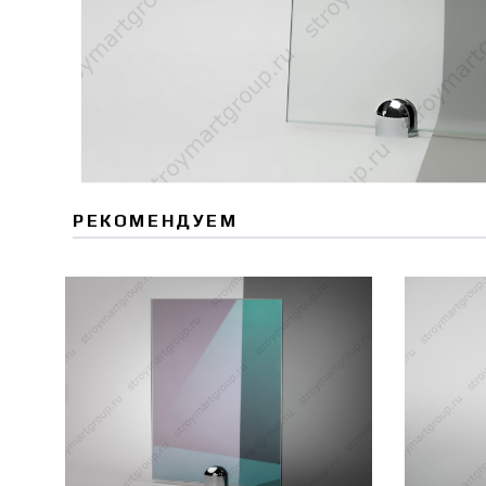
РЕКОМЕНДУЕМ