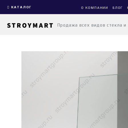
КАТАЛОГ
О КОМПАНИИ
БЛОГ
Продажа всех видов стекла и