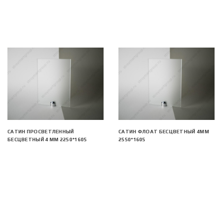
САТИН ПРОСВЕТЛЕННЫЙ
САТИН ФЛОАТ БЕСЦВЕТНЫЙ 4ММ
БЕСЦВЕТНЫЙ 4 ММ 2250*1605
2550*1605