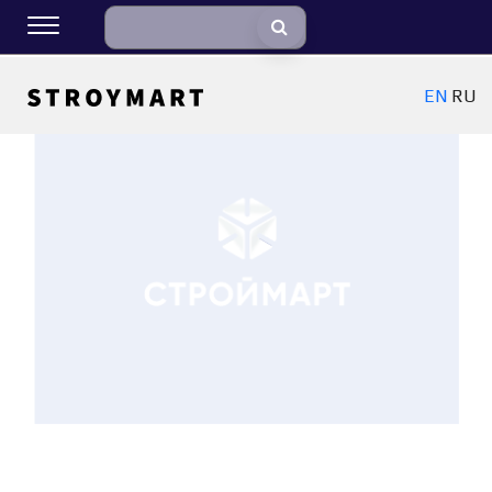
EN
RU