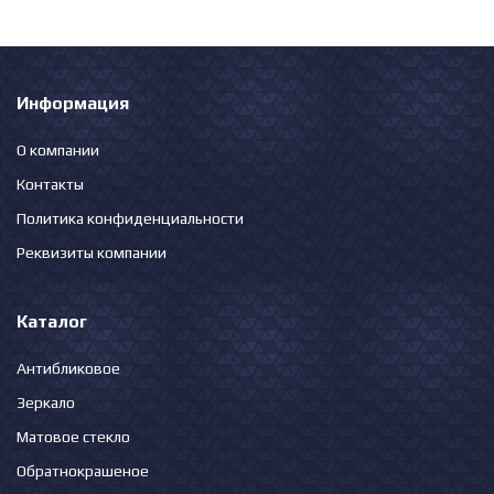
Информация
О компании
Контакты
Политика конфиденциальности
Реквизиты компании
Каталог
Антибликовое
Зеркало
Матовое стекло
Обратнокрашеное