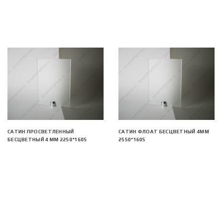
САТИН ПРОСВЕТЛЕННЫЙ
САТИН ФЛОАТ БЕСЦВЕТНЫЙ 4ММ
БЕСЦВЕТНЫЙ 4 ММ 2250*1605
2550*1605