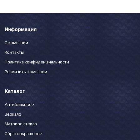
Информация
О компании
Контакты
Политика конфиденциальности
Реквизиты компании
Каталог
Антибликовое
Зеркало
Матовое стекло
Обратнокрашеное