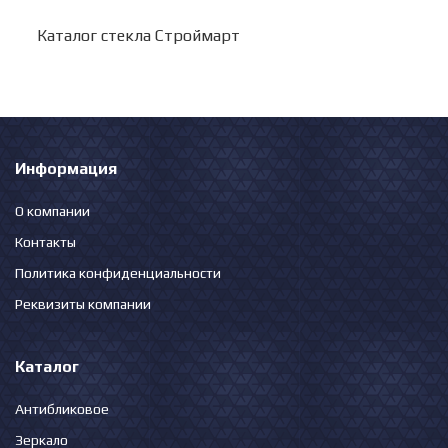
Каталог стекла Строймарт
Информация
О компании
Контакты
Политика конфиденциальности
Реквизиты компании
Каталог
Антибликовое
Зеркало