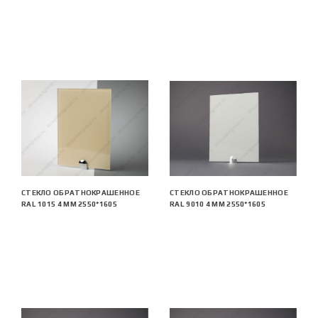
СТЕКЛО ОБРАТНОКРАШЕННОЕ
СТЕКЛО ОБРАТНОКРАШЕННОЕ
RAL 1015 4 ММ 2550*1605
RAL 9010 4 ММ 2550*1605