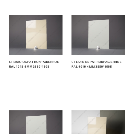
СТЕКЛО ОБРАТНОКРАШЕННОЕ
СТЕКЛО ОБРАТНОКРАШЕННОЕ
RAL 1015 4 ММ 2550*1605
RAL 9010 4 ММ 2550*1605