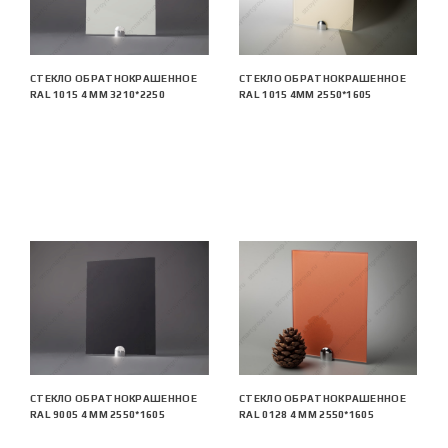
СТЕКЛО ОБРАТНОКРАШЕННОЕ
СТЕКЛО ОБРАТНОКРАШЕННОЕ
RAL 1015 4 ММ 3210*2250
RAL 1015 4ММ 2550*1605
СТЕКЛО ОБРАТНОКРАШЕННОЕ
СТЕКЛО ОБРАТНОКРАШЕННОЕ
RAL 9005 4 ММ 2550*1605
RAL 0128 4 ММ 2550*1605