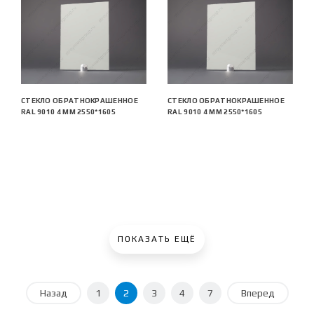
СТЕКЛО ОБРАТНОКРАШЕННОЕ
СТЕКЛО ОБРАТНОКРАШЕННОЕ
RAL 9010 4 ММ 2550*1605
RAL 9010 4 ММ 2550*1605
ПОКАЗАТЬ ЕЩЁ
Назад
1
2
3
4
7
Вперед