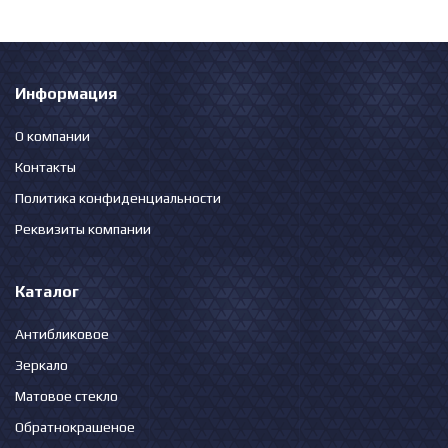
Информация
О компании
Контакты
Политика конфиденциальности
Реквизиты компании
Каталог
Антибликовое
Зеркало
Матовое стекло
Обратнокрашеное