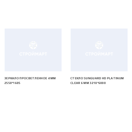
ЗЕРКАЛО ПРОСВЕТЛЕННОЕ 4 ММ
СТЕКЛО SUNGUARD HD PLATINUM
2550*1605
CLEAR 6 ММ 3210*6000