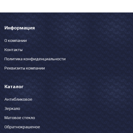
Информация
О компании
Контакты
Политика конфиденциальности
Реквизиты компании
Каталог
Антибликовое
Зеркало
Матовое стекло
Обратнокрашеное