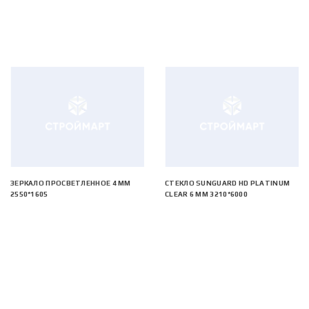
ЗЕРКАЛО ПРОСВЕТЛЕННОЕ 4 ММ
СТЕКЛО SUNGUARD HD PLATINUM
2550*1605
CLEAR 6 ММ 3210*6000