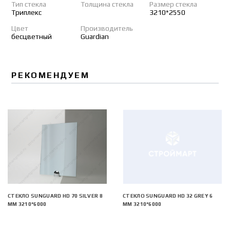
Тип стекла
Толщина стекла
Размер стекла
Триплекс
3210*2550
Цвет
Производитель
бесцветный
Guardian
РЕКОМЕНДУЕМ
СТЕКЛО SUNGUARD HD 70 SILVER 8
СТЕКЛО SUNGUARD HD 32 GREY 6
ММ 3210*6000
ММ 3210*6000