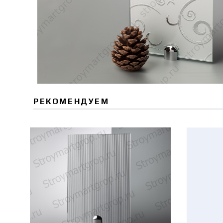
РЕКОМЕНДУЕМ