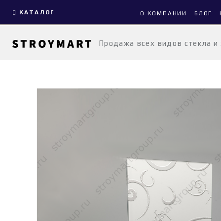
КАТАЛОГ
О КОМПАНИИ
БЛОГ
Продажа всех видов стекла и