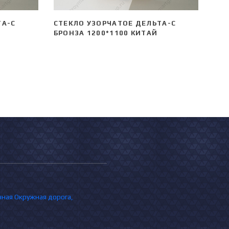
ТА-С
СТЕКЛО УЗОРЧАТОЕ ДЕЛЬТА-С
БРОНЗА 1200*1100 КИТАЙ
очная Окружная дорога,