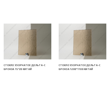
СТЕКЛО УЗОРЧАТОЕ ДЕЛЬТА-С
СТЕКЛО УЗОРЧАТОЕ ДЕЛЬТА-С
БРОНЗА 15*20 КИТАЙ
БРОНЗА 1200*1100 КИТАЙ