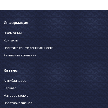
Информация
О компании
Контакты
Политика конфиденциальности
Реквизиты компании
Каталог
Антибликовое
Зеркало
Матовое стекло
Обратнокрашеное