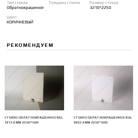
Тип стекла
Толщина стекла
Размер стекла
Обратнокрашеное
3210*2250
Цвет
КОРИЧНЕВЫЙ
РЕКОМЕНДУЕМ
СТЕКЛО ОБРАТНОКРАШЕННОЕ RAL
СТЕКЛО ОБРАТНОКРАШЕННОЕ RAL
1013 4 ММ 2550*1605
9003 4 ММ 2250*1605