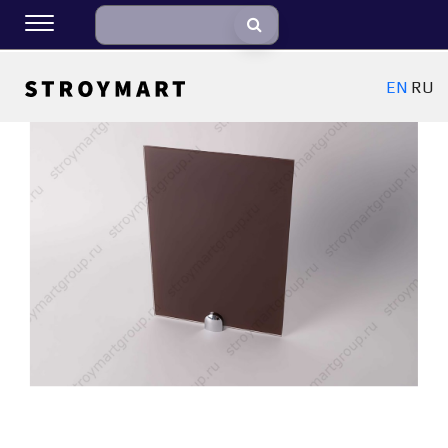
EN
RU