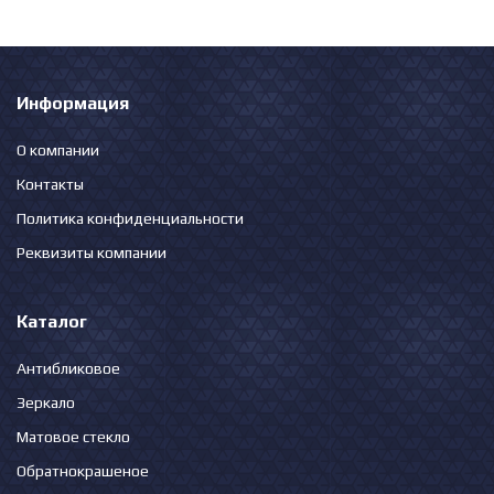
Информация
О компании
Контакты
Политика конфиденциальности
Реквизиты компании
Каталог
Антибликовое
Зеркало
Матовое стекло
Обратнокрашеное