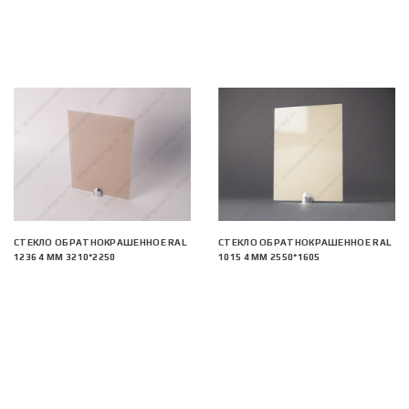
СТЕКЛО ОБРАТНОКРАШЕННОЕ RAL
СТЕКЛО ОБРАТНОКРАШЕННОЕ RAL
1236 4 ММ 3210*2250
1015 4 ММ 2550*1605