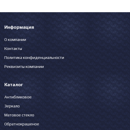
Информация
О компании
Контакты
Политика конфиденциальности
Реквизиты компании
Каталог
Антибликовое
Зеркало
Матовое стекло
Обратнокрашеное