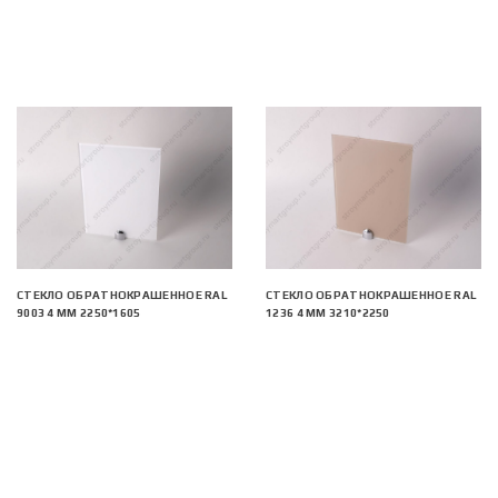
СТЕКЛО ОБРАТНОКРАШЕННОЕ RAL
СТЕКЛО ОБРАТНОКРАШЕННОЕ RAL
9003 4 ММ 2250*1605
1236 4 ММ 3210*2250