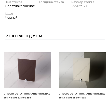
Тип стекла
Толщина стекла
Размер стекла
Обратнокрашеное
2550*1605
Цвет
Черный
РЕКОМЕНДУЕМ
СТЕКЛО ОБРАТНОКРАШЕННОЕ RAL
СТЕКЛО ОБРАТНОКРАШЕННОЕ RAL
8017 4 ММ 3210*2250
1013 4 ММ 2550*1605