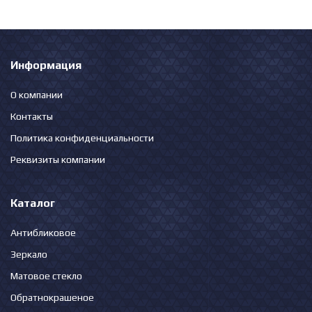
Информация
О компании
Контакты
Политика конфиденциальности
Реквизиты компании
Каталог
Антибликовое
Зеркало
Матовое стекло
Обратнокрашеное