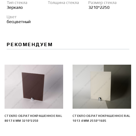
Тип стекла
Толщина стекла
Размер стекла
Зеркало
3210*2250
Цвет
бесцветный
РЕКОМЕНДУЕМ
СТЕКЛО ОБРАТНОКРАШЕННОЕ RAL
СТЕКЛО ОБРАТНОКРАШЕННОЕ RAL
8017 4 ММ 3210*2250
1013 4 ММ 2550*1605