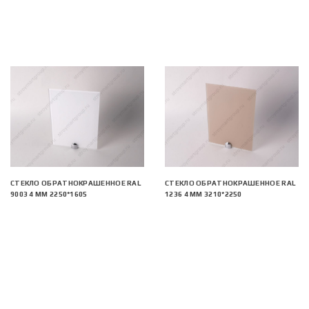
СТЕКЛО ОБРАТНОКРАШЕННОЕ RAL
СТЕКЛО ОБРАТНОКРАШЕННОЕ RAL
9003 4 ММ 2250*1605
1236 4 ММ 3210*2250