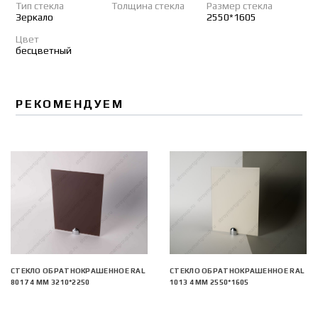
Тип стекла
Толщина стекла
Размер стекла
Зеркало
2550*1605
Цвет
бесцветный
РЕКОМЕНДУЕМ
СТЕКЛО ОБРАТНОКРАШЕННОЕ RAL
СТЕКЛО ОБРАТНОКРАШЕННОЕ RAL
8017 4 ММ 3210*2250
1013 4 ММ 2550*1605