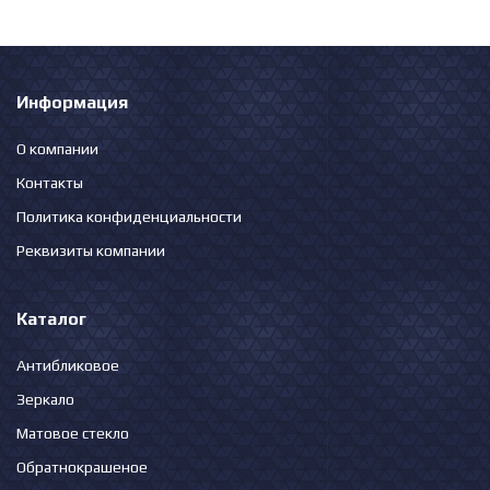
Информация
О компании
Контакты
Политика конфиденциальности
Реквизиты компании
Каталог
Антибликовое
Зеркало
Матовое стекло
Обратнокрашеное