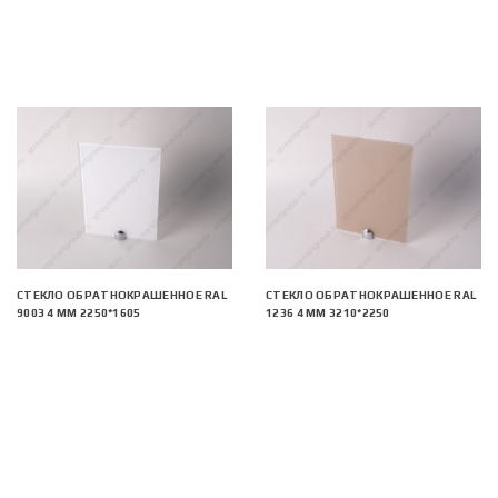
СТЕКЛО ОБРАТНОКРАШЕННОЕ RAL
СТЕКЛО ОБРАТНОКРАШЕННОЕ RAL
9003 4 ММ 2250*1605
1236 4 ММ 3210*2250